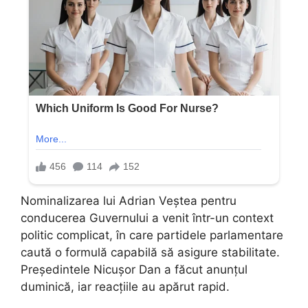
Nominalizarea lui Adrian Veștea pentru
conducerea Guvernului a venit într-un context
politic complicat, în care partidele parlamentare
caută o formulă capabilă să asigure stabilitate.
Președintele Nicușor Dan a făcut anunțul
duminică, iar reacțiile au apărut rapid.