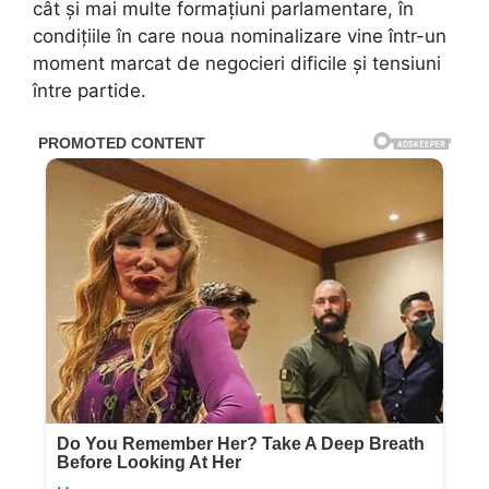
cât și mai multe formațiuni parlamentare, în
condițiile în care noua nominalizare vine într-un
moment marcat de negocieri dificile și tensiuni
între partide.