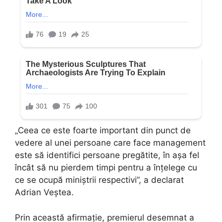
„Ceea ce este foarte important din punct de
vedere al unei persoane care face management
este să identifici persoane pregătite, în așa fel
încât să nu pierdem timpi pentru a înțelege cu
ce se ocupă miniștrii respectivi”, a declarat
Adrian Veștea.
Prin această afirmație, premierul desemnat a