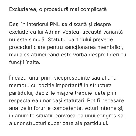
Excluderea, o procedură mai complicată
Deși în interiorul PNL se discută și despre
excluderea lui Adrian Veștea, această variantă
nu este simplă. Statutul partidului prevede
proceduri clare pentru sancționarea membrilor,
mai ales atunci când este vorba despre lideri cu
funcții înalte.
În cazul unui prim-vicepreședinte sau al unui
membru cu poziție importantă în structura
partidului, deciziile majore trebuie luate prin
respectarea unor pași statutari. Pot fi necesare
analize în forurile competente, voturi interne și,
în anumite situații, convocarea unui congres sau
a unor structuri superioare ale partidului.