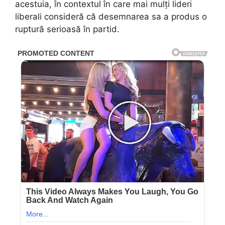
acestuia, în contextul în care mai mulți lideri
liberali consideră că desemnarea sa a produs o
ruptură serioasă în partid.