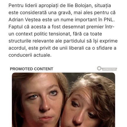
Pentru liderii apropiați de Ilie Bolojan, situația
este considerată una gravă, mai ales pentru că
Adrian Veștea este un nume important în PNL.
Faptul că acesta a fost desemnat premier într-
un context politic tensionat, fără ca toate
structurile relevante ale partidului să își exprime
acordul, este privit de unii liberali ca o sfidare a
conducerii actuale.