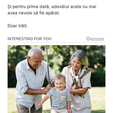
Și pentru prima dată, adevărul acela nu mai
avea nevoie să fie apărat.
Doar trăit.