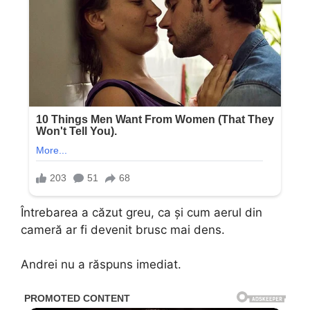
Întrebarea a căzut greu, ca și cum aerul din
cameră ar fi devenit brusc mai dens.
Andrei nu a răspuns imediat.