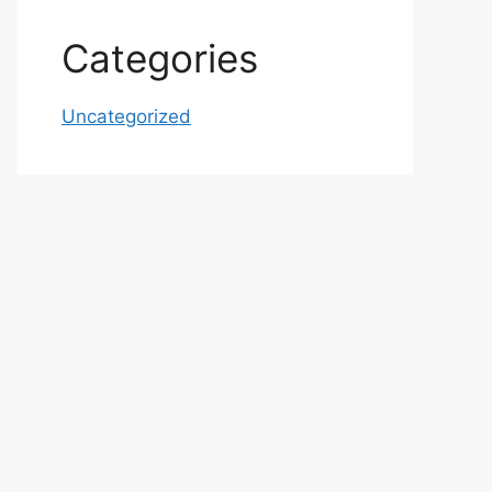
Categories
Uncategorized