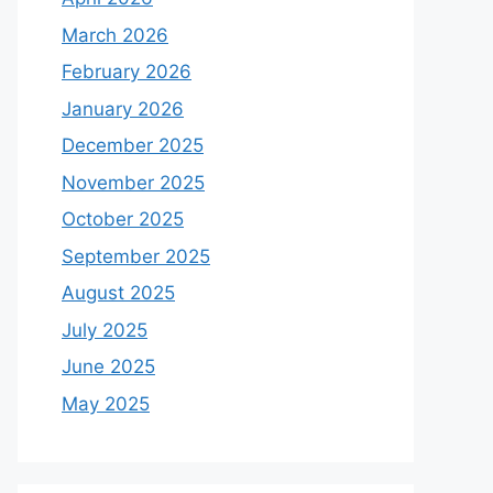
March 2026
February 2026
January 2026
December 2025
November 2025
October 2025
September 2025
August 2025
July 2025
June 2025
May 2025