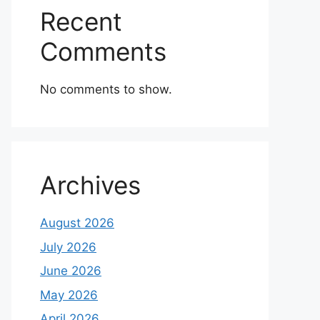
Recent
Comments
No comments to show.
Archives
August 2026
July 2026
June 2026
May 2026
April 2026