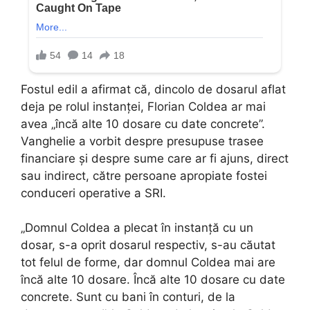
Fostul edil a afirmat că, dincolo de dosarul aflat
deja pe rolul instanței, Florian Coldea ar mai
avea „încă alte 10 dosare cu date concrete”.
Vanghelie a vorbit despre presupuse trasee
financiare și despre sume care ar fi ajuns, direct
sau indirect, către persoane apropiate fostei
conduceri operative a SRI.
„Domnul Coldea a plecat în instanță cu un
dosar, s-a oprit dosarul respectiv, s-au căutat
tot felul de forme, dar domnul Coldea mai are
încă alte 10 dosare. Încă alte 10 dosare cu date
concrete. Sunt cu bani în conturi, de la