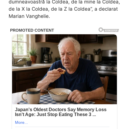
dumneavoastră la Coldea, de la mine la Coldea,
de la X la Coldea, de la Z la Coldea”, a declarat
Marian Vanghelie.