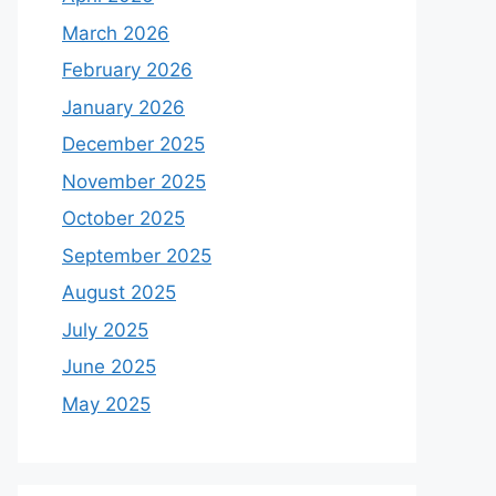
March 2026
February 2026
January 2026
December 2025
November 2025
October 2025
September 2025
August 2025
July 2025
June 2025
May 2025