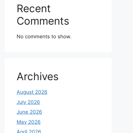
Recent
Comments
No comments to show.
Archives
August 2026
July 2026
June 2026
May 2026
April 2026