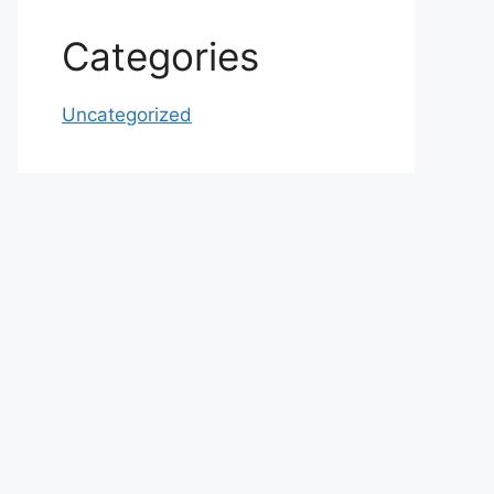
Categories
Uncategorized