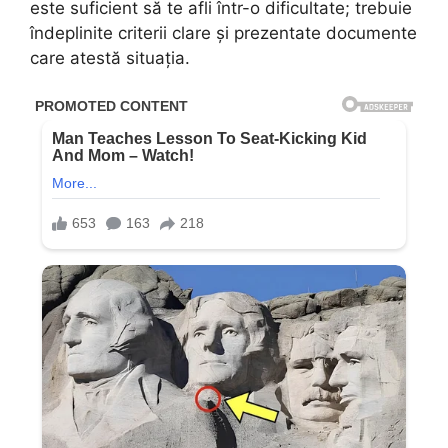
este suficient să te afli într-o dificultate; trebuie
îndeplinite criterii clare și prezentate documente
care atestă situația.