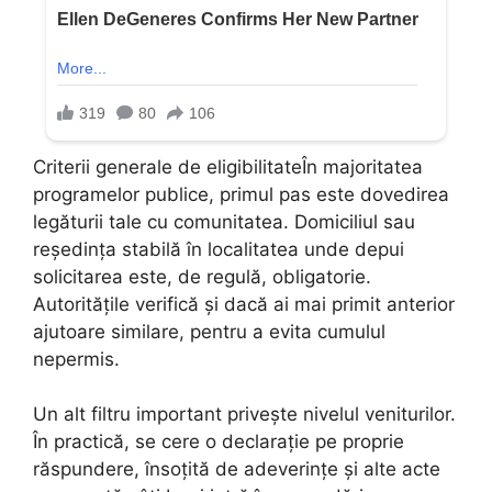
Criterii generale de eligibilitateÎn majoritatea
programelor publice, primul pas este dovedirea
legăturii tale cu comunitatea. Domiciliul sau
reședința stabilă în localitatea unde depui
solicitarea este, de regulă, obligatorie.
Autoritățile verifică și dacă ai mai primit anterior
ajutoare similare, pentru a evita cumulul
nepermis.
Un alt filtru important privește nivelul veniturilor.
În practică, se cere o declarație pe proprie
răspundere, însoțită de adeverințe și alte acte