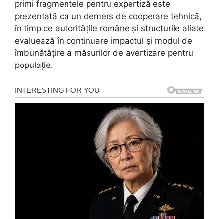
primi fragmentele pentru expertiză este
prezentată ca un demers de cooperare tehnică,
în timp ce autoritățile române și structurile aliate
evaluează în continuare impactul și modul de
îmbunătățire a măsurilor de avertizare pentru
populație.