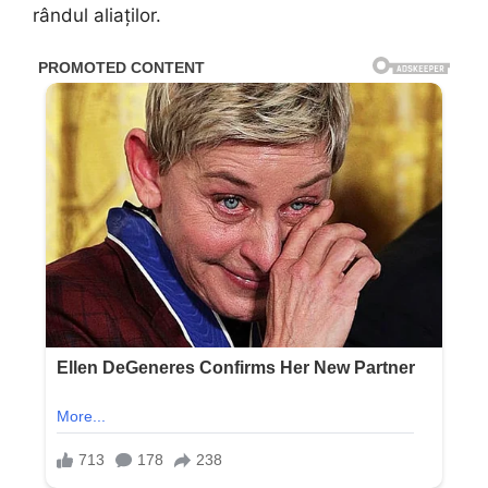
rândul aliaților.