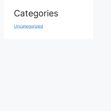
Categories
Uncategorized