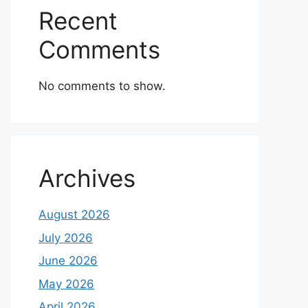
Recent
Comments
No comments to show.
Archives
August 2026
July 2026
June 2026
May 2026
April 2026