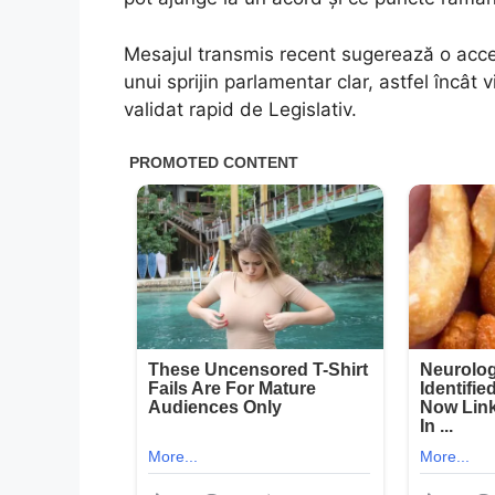
Mesajul transmis recent sugerează o accel
unui sprijin parlamentar clar, astfel încât 
validat rapid de Legislativ.