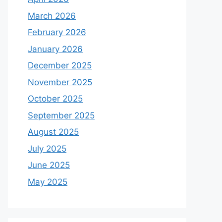
March 2026
February 2026
January 2026
December 2025
November 2025
October 2025
September 2025
August 2025
July 2025
June 2025
May 2025