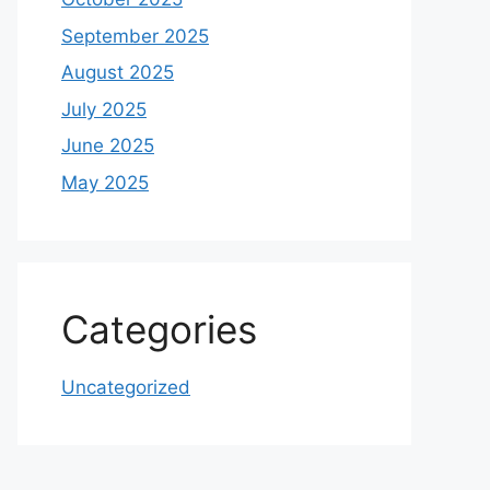
September 2025
August 2025
July 2025
June 2025
May 2025
Categories
Uncategorized