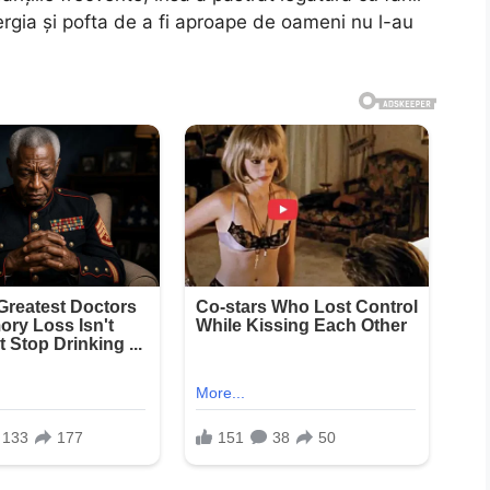
ergia și pofta de a fi aproape de oameni nu l-au