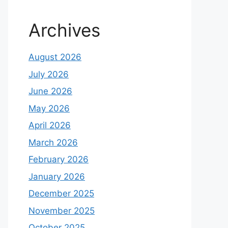
Archives
August 2026
July 2026
June 2026
May 2026
April 2026
March 2026
February 2026
January 2026
December 2025
November 2025
October 2025