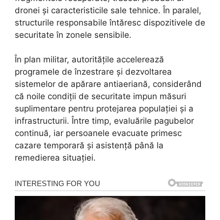
dronei și caracteristicile sale tehnice. În paralel,
structurile responsabile întăresc dispozitivele de
securitate în zonele sensibile.
În plan militar, autoritățile accelerează
programele de înzestrare și dezvoltarea
sistemelor de apărare antiaeriană, considerând
că noile condiții de securitate impun măsuri
suplimentare pentru protejarea populației și a
infrastructurii. Între timp, evaluările pagubelor
continuă, iar persoanele evacuate primesc
cazare temporară și asistență până la
remedierea situației.