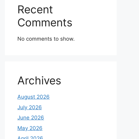
Recent
Comments
No comments to show.
Archives
August 2026
July 2026
June 2026
May 2026
April 2026