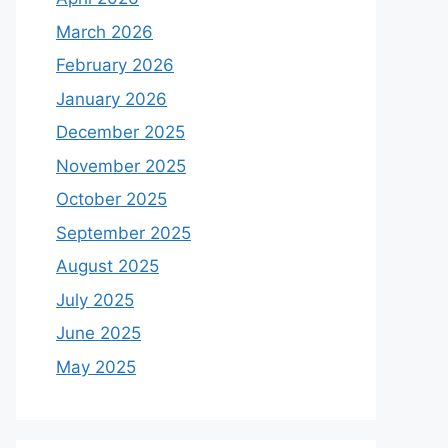
March 2026
February 2026
January 2026
December 2025
November 2025
October 2025
September 2025
August 2025
July 2025
June 2025
May 2025