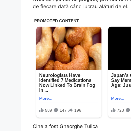
de fiecare dată când lucrau alături de el.
Cine a fost Gheorghe Tulică