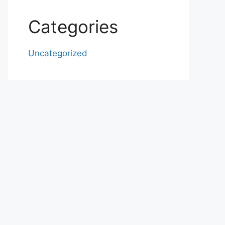
Categories
Uncategorized