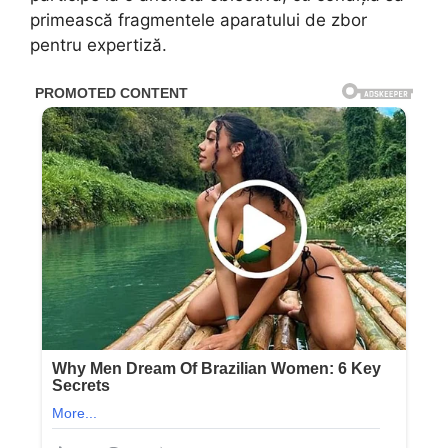
primească fragmentele aparatului de zbor
pentru expertiză.