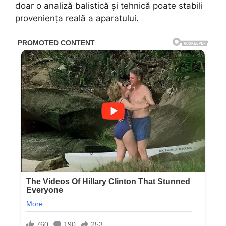
doar o analiză balistică și tehnică poate stabili
proveniența reală a aparatului.