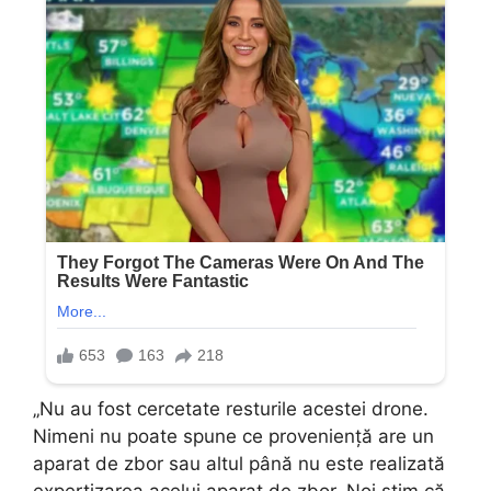
„Nu au fost cercetate resturile acestei drone.
Nimeni nu poate spune ce proveniență are un
aparat de zbor sau altul până nu este realizată