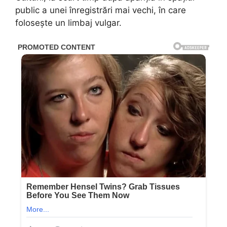
public a unei înregistrări mai vechi, în care
folosește un limbaj vulgar.