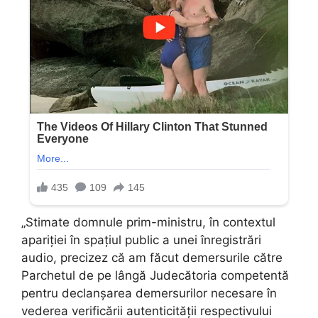
„Stimate domnule prim-ministru, în contextul
apariției în spațiul public a unei înregistrări
audio, precizez că am făcut demersurile către
Parchetul de pe lângă Judecătoria competentă
pentru declanșarea demersurilor necesare în
vederea verificării autenticității respectivului