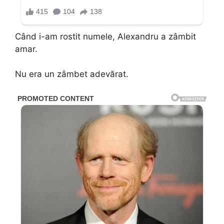
Când i-am rostit numele, Alexandru a zâmbit
amar.
Nu era un zâmbet adevărat.