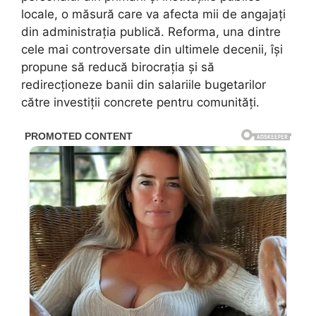
locale, o măsură care va afecta mii de angajați
din administrația publică. Reforma, una dintre
cele mai controversate din ultimele decenii, își
propune să reducă birocrația și să
redirecționeze banii din salariile bugetarilor
către investiții concrete pentru comunități.