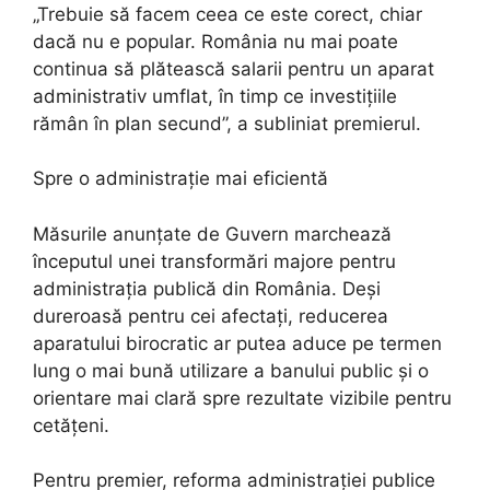
„Trebuie să facem ceea ce este corect, chiar
dacă nu e popular. România nu mai poate
continua să plătească salarii pentru un aparat
administrativ umflat, în timp ce investițiile
rămân în plan secund”, a subliniat premierul.
Spre o administrație mai eficientă
Măsurile anunțate de Guvern marchează
începutul unei transformări majore pentru
administrația publică din România. Deși
dureroasă pentru cei afectați, reducerea
aparatului birocratic ar putea aduce pe termen
lung o mai bună utilizare a banului public și o
orientare mai clară spre rezultate vizibile pentru
cetățeni.
Pentru premier, reforma administrației publice