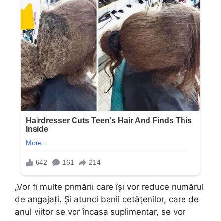
„Vor fi multe primării care își vor reduce numărul
de angajați. Și atunci banii cetățenilor, care de
anul viitor se vor încasa suplimentar, se vor