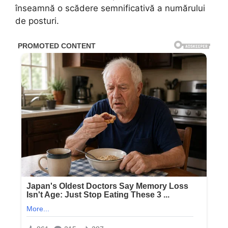
înseamnă o scădere semnificativă a numărului
de posturi.