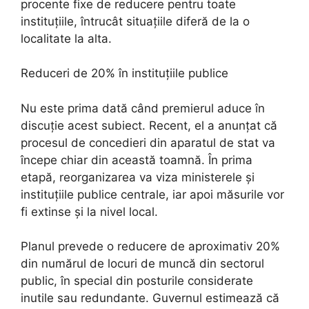
procente fixe de reducere pentru toate
instituțiile, întrucât situațiile diferă de la o
localitate la alta.
Reduceri de 20% în instituțiile publice
Nu este prima dată când premierul aduce în
discuție acest subiect. Recent, el a anunțat că
procesul de concedieri din aparatul de stat va
începe chiar din această toamnă. În prima
etapă, reorganizarea va viza ministerele și
instituțiile publice centrale, iar apoi măsurile vor
fi extinse și la nivel local.
Planul prevede o reducere de aproximativ 20%
din numărul de locuri de muncă din sectorul
public, în special din posturile considerate
inutile sau redundante. Guvernul estimează că