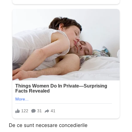
De ce sunt necesare concedierile