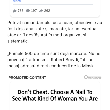
Potrivit comandantului ucrainean, obiectivele au
fost deja analizate și marcate, iar un eventual
atac ar fi desfășurat în mod organizat și
sistematic.
„Primele 500 de ținte sunt deja marcate. Nu ne
provocați”, a transmis Robert Brovdi, într-un
mesaj adresat direct conducerii de la Minsk.