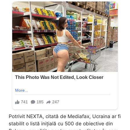
Potrivit NEXTA, citată de Mediafax, Ucraina ar fi
stabilit o listă inițială cu 500 de obiective din