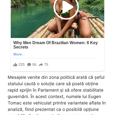
Mesajele venite din zona politică arată că șeful
statului caută o soluție care să poată obține
rapid sprijin în Parlament și să ofere stabilitate
guvernării. În acest context, numele lui Eugen
Tomac este vehiculat printre variantele aflate în
analiză, fiind prezentat ca o posibilă opțiune