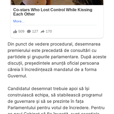
Din punct de vedere procedural, desemnarea
premierului este precedată de consultări cu
partidele și grupurile parlamentare. După aceste
discuții, președintele anunță oficial persoana
căreia îi încredințează mandatul de a forma
Guvernul.
Candidatul desemnat trebuie apoi să își
construiască echipa, să stabilească programul
de guvernare și să se prezinte în fața
Parlamentului pentru votul de încredere. Pentru