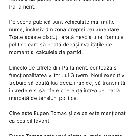
Parlament.
Pe scena publică sunt vehiculate mai multe
nume, inclusiv din zona dreptei parlamentare.
Toate aceste discuții arată nevoia unei formule
politice care să poată depăși rivalitățile de
moment și calculele de partid.
Dincolo de cifrele din Parlament, contează și
funcționalitatea viitorului Guvern. Noul executiv
trebuie să poată lua decizii rapide, să transmită
încredere și să ofere coerență într-o perioadă
marcată de tensiuni politice.
Cine este Eugen Tomac și de ce este menționat
ca posibil favorit