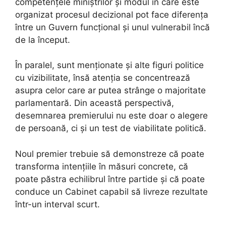
competențele miniștrilor și modul în care este
organizat procesul decizional pot face diferența
între un Guvern funcțional și unul vulnerabil încă
de la început.
În paralel, sunt menționate și alte figuri politice
cu vizibilitate, însă atenția se concentrează
asupra celor care ar putea strânge o majoritate
parlamentară. Din această perspectivă,
desemnarea premierului nu este doar o alegere
de persoană, ci și un test de viabilitate politică.
Noul premier trebuie să demonstreze că poate
transforma intențiile în măsuri concrete, că
poate păstra echilibrul între partide și că poate
conduce un Cabinet capabil să livreze rezultate
într-un interval scurt.