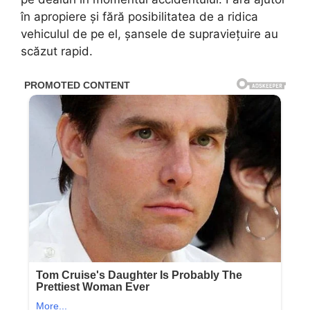
în apropiere și fără posibilitatea de a ridica
vehiculul de pe el, șansele de supraviețuire au
scăzut rapid.