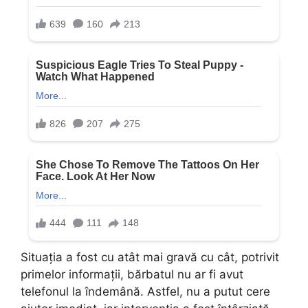
Situația a fost cu atât mai gravă cu cât, potrivit
primelor informații, bărbatul nu ar fi avut
telefonul la îndemână. Astfel, nu a putut cere