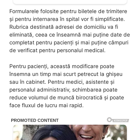
Formularele folosite pentru biletele de trimitere
și pentru internarea în spital vor fi simplificate.
Rubrica destinată adresei de domiciliu va fi
eliminată, ceea ce înseamnă mai puține date de
completat pentru pacienți și mai puține câmpuri
de verificat pentru personalul medical.
Pentru pacienți, această modificare poate
însemna un timp mai scurt petrecut la ghișeu
sau în cabinet. Pentru medici, asistente și
personalul administrativ, schimbarea poate
reduce volumul de muncă birocratică și poate
face fluxul de lucru mai rapid.