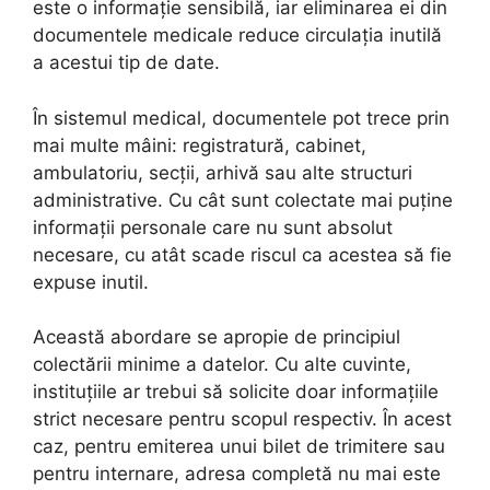
este o informație sensibilă, iar eliminarea ei din
documentele medicale reduce circulația inutilă
a acestui tip de date.
În sistemul medical, documentele pot trece prin
mai multe mâini: registratură, cabinet,
ambulatoriu, secții, arhivă sau alte structuri
administrative. Cu cât sunt colectate mai puține
informații personale care nu sunt absolut
necesare, cu atât scade riscul ca acestea să fie
expuse inutil.
Această abordare se apropie de principiul
colectării minime a datelor. Cu alte cuvinte,
instituțiile ar trebui să solicite doar informațiile
strict necesare pentru scopul respectiv. În acest
caz, pentru emiterea unui bilet de trimitere sau
pentru internare, adresa completă nu mai este