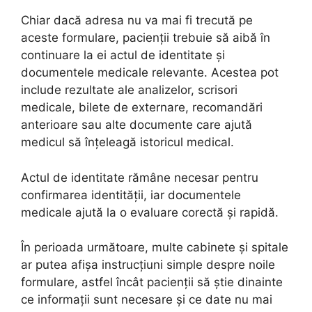
Chiar dacă adresa nu va mai fi trecută pe
aceste formulare, pacienții trebuie să aibă în
continuare la ei actul de identitate și
documentele medicale relevante. Acestea pot
include rezultate ale analizelor, scrisori
medicale, bilete de externare, recomandări
anterioare sau alte documente care ajută
medicul să înțeleagă istoricul medical.
Actul de identitate rămâne necesar pentru
confirmarea identității, iar documentele
medicale ajută la o evaluare corectă și rapidă.
În perioada următoare, multe cabinete și spitale
ar putea afișa instrucțiuni simple despre noile
formulare, astfel încât pacienții să știe dinainte
ce informații sunt necesare și ce date nu mai