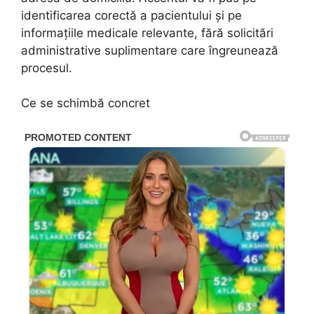
identificarea corectă a pacientului și pe
informațiile medicale relevante, fără solicitări
administrative suplimentare care îngreunează
procesul.
Ce se schimbă concret