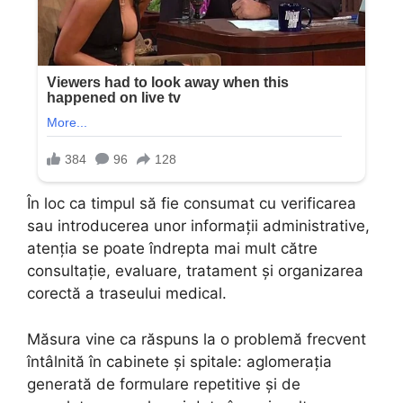
În loc ca timpul să fie consumat cu verificarea
sau introducerea unor informații administrative,
atenția se poate îndrepta mai mult către
consultație, evaluare, tratament și organizarea
corectă a traseului medical.
Măsura vine ca răspuns la o problemă frecvent
întâlnită în cabinete și spitale: aglomerația
generată de formulare repetitive și de