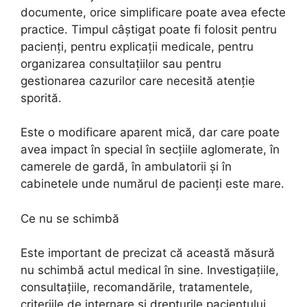
documente, orice simplificare poate avea efecte
practice. Timpul câștigat poate fi folosit pentru
pacienți, pentru explicații medicale, pentru
organizarea consultațiilor sau pentru
gestionarea cazurilor care necesită atenție
sporită.
Este o modificare aparent mică, dar care poate
avea impact în special în secțiile aglomerate, în
camerele de gardă, în ambulatorii și în
cabinetele unde numărul de pacienți este mare.
Ce nu se schimbă
Este important de precizat că această măsură
nu schimbă actul medical în sine. Investigațiile,
consultațiile, recomandările, tratamentele,
criteriile de internare și drepturile pacientului