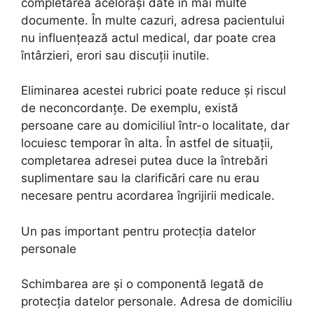
completarea acelorași date în mai multe
documente. În multe cazuri, adresa pacientului
nu influențează actul medical, dar poate crea
întârzieri, erori sau discuții inutile.
Eliminarea acestei rubrici poate reduce și riscul
de neconcordanțe. De exemplu, există
persoane care au domiciliul într-o localitate, dar
locuiesc temporar în alta. În astfel de situații,
completarea adresei putea duce la întrebări
suplimentare sau la clarificări care nu erau
necesare pentru acordarea îngrijirii medicale.
Un pas important pentru protecția datelor
personale
Schimbarea are și o componentă legată de
protecția datelor personale. Adresa de domiciliu