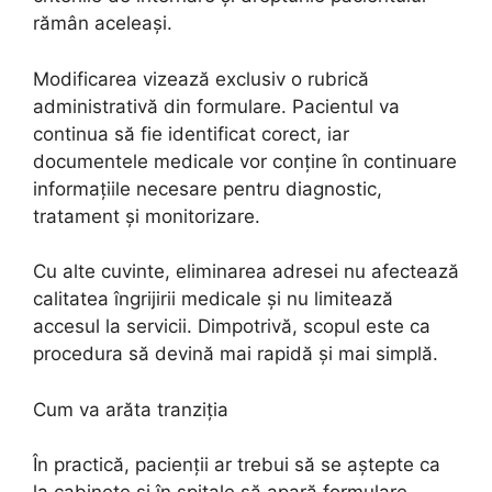
rămân aceleași.
Modificarea vizează exclusiv o rubrică
administrativă din formulare. Pacientul va
continua să fie identificat corect, iar
documentele medicale vor conține în continuare
informațiile necesare pentru diagnostic,
tratament și monitorizare.
Cu alte cuvinte, eliminarea adresei nu afectează
calitatea îngrijirii medicale și nu limitează
accesul la servicii. Dimpotrivă, scopul este ca
procedura să devină mai rapidă și mai simplă.
Cum va arăta tranziția
În practică, pacienții ar trebui să se aștepte ca