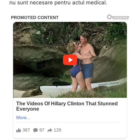
nu sunt necesare pentru actul medical.