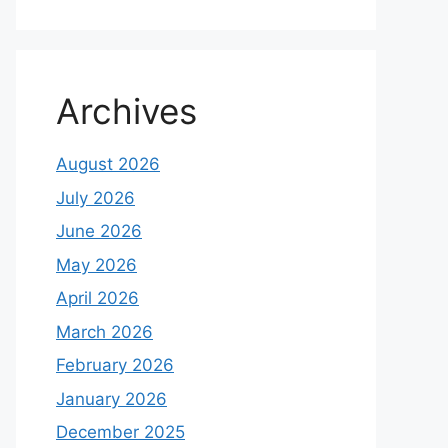
Archives
August 2026
July 2026
June 2026
May 2026
April 2026
March 2026
February 2026
January 2026
December 2025