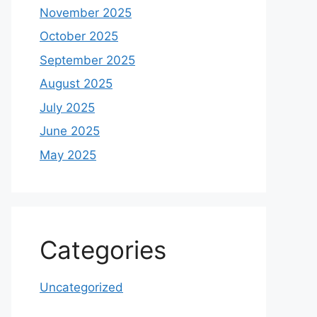
November 2025
October 2025
September 2025
August 2025
July 2025
June 2025
May 2025
Categories
Uncategorized