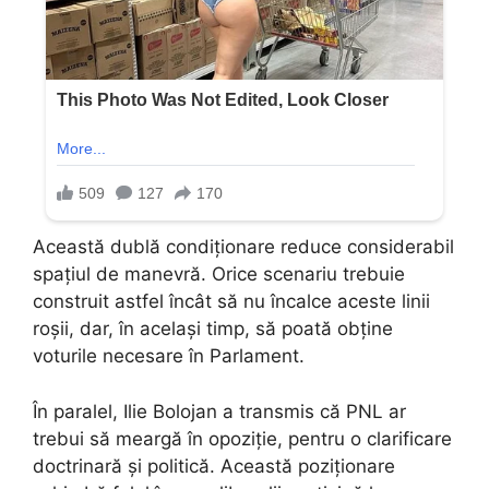
Această dublă condiționare reduce considerabil
spațiul de manevră. Orice scenariu trebuie
construit astfel încât să nu încalce aceste linii
roșii, dar, în același timp, să poată obține
voturile necesare în Parlament.
În paralel, Ilie Bolojan a transmis că PNL ar
trebui să meargă în opoziție, pentru o clarificare
doctrinară și politică. Această poziționare