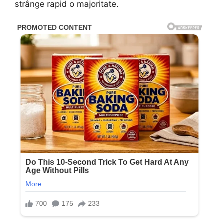
strânge rapid o majoritate.