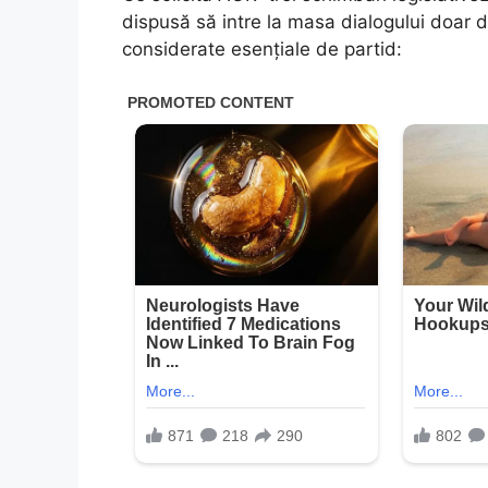
dispusă să intre la masa dialogului doar d
considerate esențiale de partid: