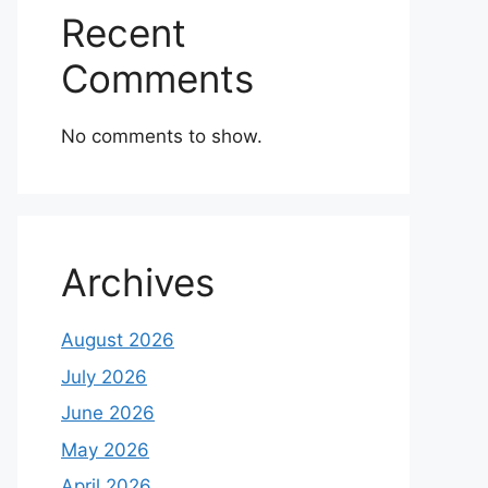
Recent
Comments
No comments to show.
Archives
August 2026
July 2026
June 2026
May 2026
April 2026