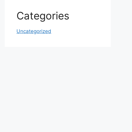
Categories
Uncategorized