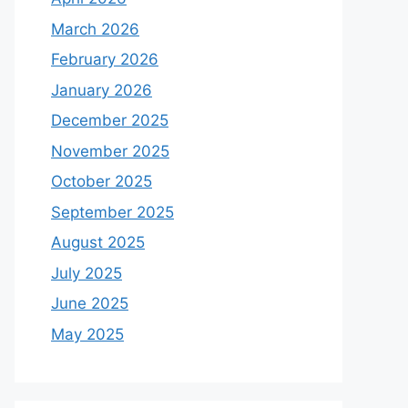
March 2026
February 2026
January 2026
December 2025
November 2025
October 2025
September 2025
August 2025
July 2025
June 2025
May 2025