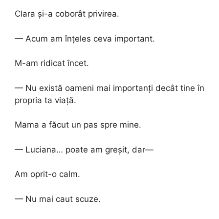
Clara și-a coborât privirea.
— Acum am înțeles ceva important.
M-am ridicat încet.
— Nu există oameni mai importanți decât tine în
propria ta viață.
Mama a făcut un pas spre mine.
— Luciana… poate am greșit, dar—
Am oprit-o calm.
— Nu mai caut scuze.