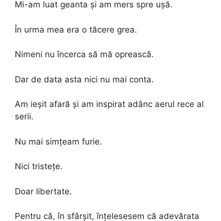
Mi-am luat geanta și am mers spre ușă.
În urma mea era o tăcere grea.
Nimeni nu încerca să mă oprească.
Dar de data asta nici nu mai conta.
Am ieșit afară și am inspirat adânc aerul rece al
serii.
Nu mai simțeam furie.
Nici tristețe.
Doar libertate.
Pentru că, în sfârșit, înțelesesem că adevărata