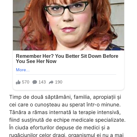
Timp de două săptămâni, familia, apropiații și
cei care o cunoșteau au sperat într-o minune.
Tânăra a rămas internată la terapie intensivă,
fiind susținută de echipe medicale specializate.
În ciuda eforturilor depuse de medici și a
rugăciunilor celor dragi, organismul ei nu a mai