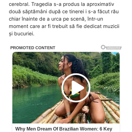
cerebral. Tragedia s-a produs la aproximativ
două săptămâni după ce tinerei i s-a făcut rău
chiar înainte de a urca pe scenă, într-un
moment care ar fi trebuit să fie dedicat muzicii
și bucuriei.