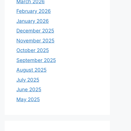
March 2026
February 2026
January 2026
December 2025
November 2025
October 2025
September 2025
August 2025
July 2025
June 2025
May 2025