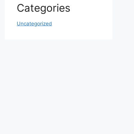
Categories
Uncategorized