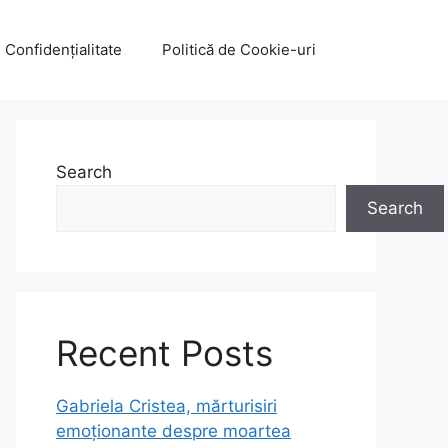
e Confidențialitate
Politică de Cookie-uri
Search
Search
Recent Posts
Gabriela Cristea, mărturisiri
emoționante despre moartea