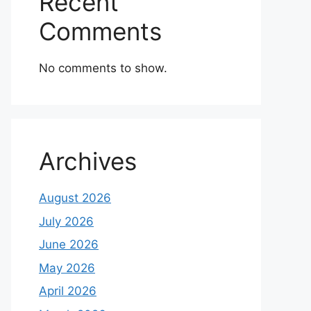
Recent
Comments
No comments to show.
Archives
August 2026
July 2026
June 2026
May 2026
April 2026