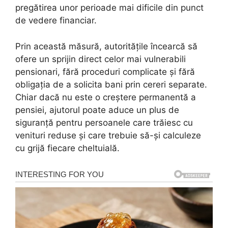
pregătirea unor perioade mai dificile din punct
de vedere financiar.
Prin această măsură, autoritățile încearcă să
ofere un sprijin direct celor mai vulnerabili
pensionari, fără proceduri complicate și fără
obligația de a solicita bani prin cereri separate.
Chiar dacă nu este o creștere permanentă a
pensiei, ajutorul poate aduce un plus de
siguranță pentru persoanele care trăiesc cu
venituri reduse și care trebuie să-și calculeze
cu grijă fiecare cheltuială.