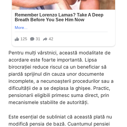
Pentru mulți vârstnici, această modalitate de
acordare este foarte importantă. Lipsa
birocrației reduce riscul ca un beneficiar să
piardă sprijinul din cauza unor documente
incomplete, a necunoașterii procedurilor sau a
dificultății de a se deplasa la ghișee. Practic,
pensionarii eligibili primesc suma direct, prin
mecanismele stabilite de autorități.
Este esențial de subliniat că această plată nu
modifică pensia de bază. Cuantumul pensiei