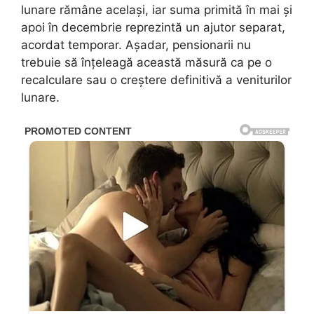
lunare rămâne același, iar suma primită în mai și
apoi în decembrie reprezintă un ajutor separat,
acordat temporar. Așadar, pensionarii nu
trebuie să înțeleagă această măsură ca pe o
recalculare sau o creștere definitivă a veniturilor
lunare.