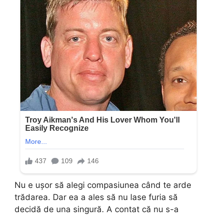
Nu e ușor să alegi compasiunea când te arde
trădarea. Dar ea a ales să nu lase furia să
decidă de una singură. A contat că nu s-a