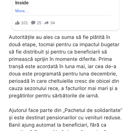
Autoritățile au ales ca suma să fie plătită în
două etape, tocmai pentru ca impactul bugetar
să fie distribuit și pentru ca beneficiarii să
primească sprijin în momente diferite. Prima
tranșă este acordată în luna mai, iar cea de-a
doua este programată pentru luna decembrie,
perioadă în care cheltuielile cresc de obicei din
cauza sezonului rece, a facturilor mai mari și a
pregătirilor pentru sărbătorile de iarnă.
Ajutorul face parte din „Pachetul de solidaritate”
și este destinat pensionarilor cu venituri reduse.
Banii ajung automat la beneficiari, fără ca