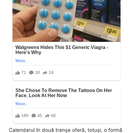
Calendarul în două tranșe oferă, totuși, o formă