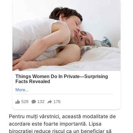
Pentru mulți vârstnici, această modalitate de
acordare este foarte importantă. Lipsa
birocrației reduce riscul ca un beneficiar să