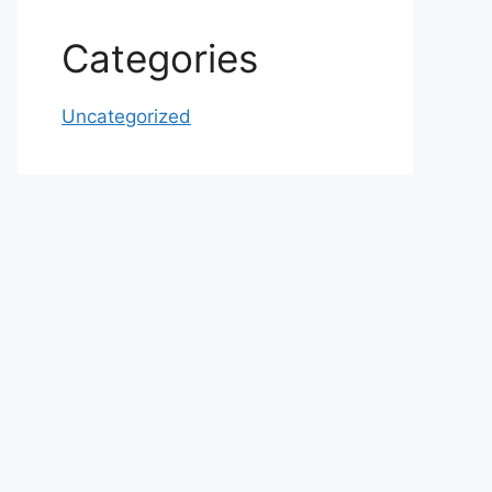
Categories
Uncategorized