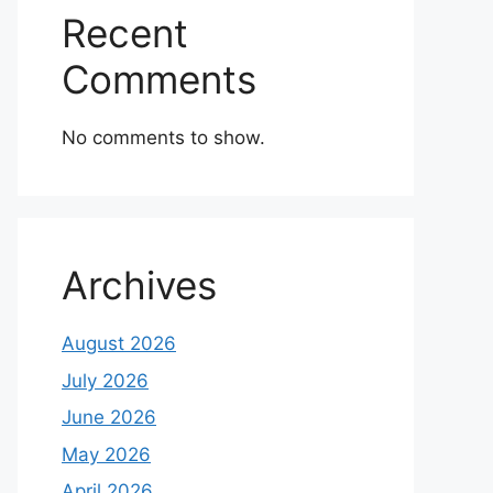
Recent
Comments
No comments to show.
Archives
August 2026
July 2026
June 2026
May 2026
April 2026