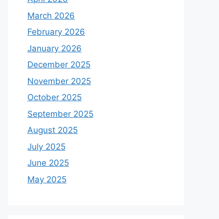
March 2026
February 2026
January 2026
December 2025
November 2025
October 2025
September 2025
August 2025
July 2025
June 2025
May 2025