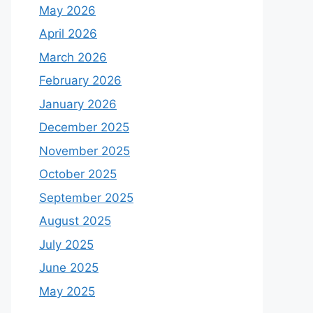
May 2026
April 2026
March 2026
February 2026
January 2026
December 2025
November 2025
October 2025
September 2025
August 2025
July 2025
June 2025
May 2025