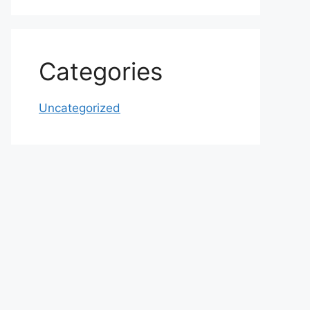
Categories
Uncategorized