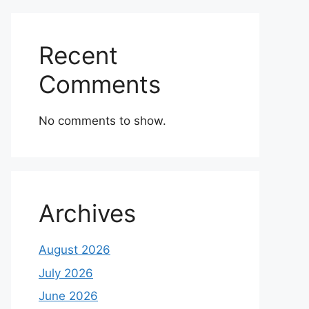
Recent
Comments
No comments to show.
Archives
August 2026
July 2026
June 2026