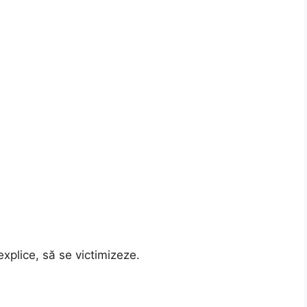
xplice, să se victimizeze.