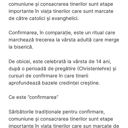
comuniune și consacrarea tinerilor sunt etape
importante în viața tinerilor care sunt marcate
de către catolici și evanghelici.
Confirmarea, în comparație, este un ritual care
marchează trecerea la vârsta adultă care merge
la biserică.
De obicei, este celebrată la vârsta de 14 ani,
după o perioadă de pregătire (Christenlehre) și
cursuri de confirmare în care tinerii
aprofundează bazele credinței creștine.
Ce este ”confirmarea”
Sărbătorile tradiționale pentru confirmare,
comuniune și consacrarea tinerilor sunt etape
importante în viața tinerilor care sun marcate de