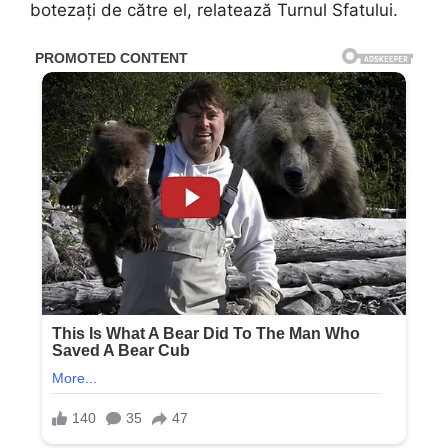
botezați de către el, relatează Turnul Sfatului.