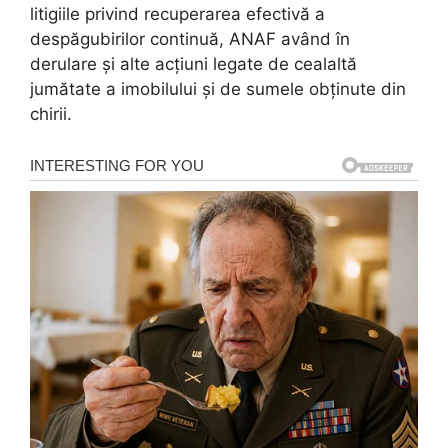
litigiile privind recuperarea efectivă a
despăgubirilor continuă, ANAF având în
derulare și alte acțiuni legate de cealaltă
jumătate a imobilului și de sumele obținute din
chirii.