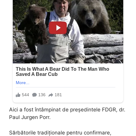
Aici a fost întâmpinat de președintele FDGR, dr.
Paul Jurgen Porr.
Sărbătorile tradiționale pentru confirmare,