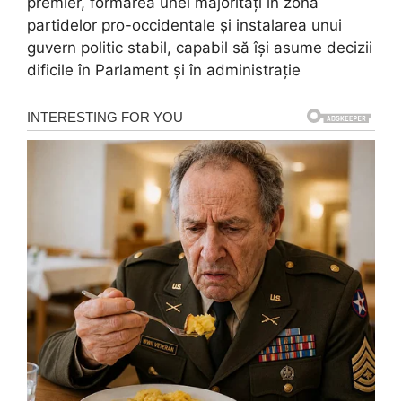
premier, formarea unei majorități în zona
partidelor pro-occidentale și instalarea unui
guvern politic stabil, capabil să își asume decizii
dificile în Parlament și în administrație