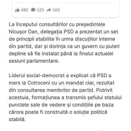
La începutul consultărilor cu președintele
Nicușor Dan, delegația PSD a prezentat un set
de principii stabilite în urma discuțiilor interne
din partid, dar și dorința ca un guvern cu puteri
depline să fie instalat până la finalul actualei
sesiuni parlamentare.
Liderul social-democrat a explicat că PSD a
mers la Cotroceni cu un mandat clar, rezultat
din consultarea membrilor de partid. Potrivit
acestuia, formațiunea a transmis șefului statului
punctele sale de vedere și condițiile pe baza
cărora poate fi construită o soluție politică
stabilă.