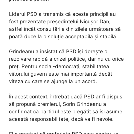
Liderul PSD a transmis că aceste principii au
fost prezentate președintelui Nicușor Dan,
astfel încât consultările din zilele următoare să
poată duce la o soluție acceptabilă și stabilă.
Grindeanu a insistat că PSD își dorește o
rezolvare rapidă a crizei politice, dar nu cu orice
preț. Pentru social-democrați, stabilitatea
viitorului guvern este mai importantă decât
viteza cu care se ajunge la un acord.
În acest context, întrebat dacă PSD ar fi dispus
să propună premierul, Sorin Grindeanu a
confirmat că partidul este pregătit să își asume
această responsabilitate, dacă va fi nevoie.