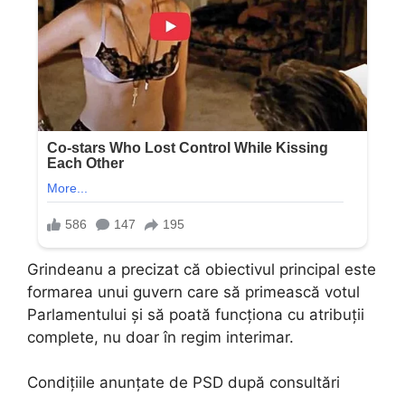
Grindeanu a precizat că obiectivul principal este
formarea unui guvern care să primească votul
Parlamentului și să poată funcționa cu atribuții
complete, nu doar în regim interimar.
Condițiile anunțate de PSD după consultări