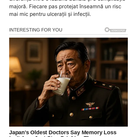
majoră. Fiecare pas protejat înseamnă un risc
mai mic pentru ulcerații și infecții.