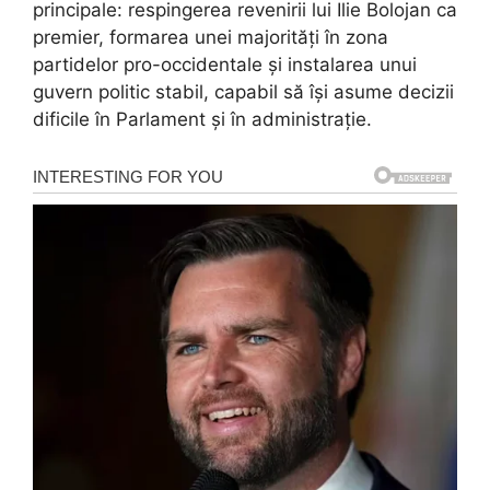
principale: respingerea revenirii lui Ilie Bolojan ca
premier, formarea unei majorități în zona
partidelor pro-occidentale și instalarea unui
guvern politic stabil, capabil să își asume decizii
dificile în Parlament și în administrație.