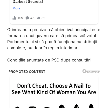
Grindeanu a precizat că obiectivul principal este
formarea unui guvern care să primească votul
Parlamentului și să poată funcționa cu atribuții
complete, nu doar în regim interimar.
Condițiile anunțate de PSD după consultări