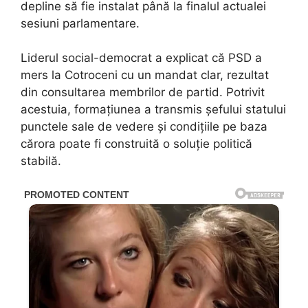
depline să fie instalat până la finalul actualei
sesiuni parlamentare.
Liderul social-democrat a explicat că PSD a
mers la Cotroceni cu un mandat clar, rezultat
din consultarea membrilor de partid. Potrivit
acestuia, formațiunea a transmis șefului statului
punctele sale de vedere și condițiile pe baza
cărora poate fi construită o soluție politică
stabilă.