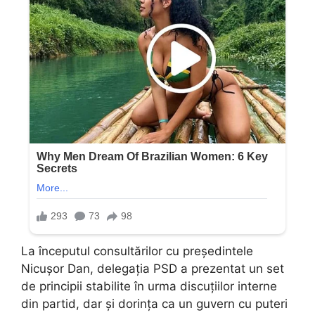
La începutul consultărilor cu președintele
Nicușor Dan, delegația PSD a prezentat un set
de principii stabilite în urma discuțiilor interne
din partid, dar și dorința ca un guvern cu puteri