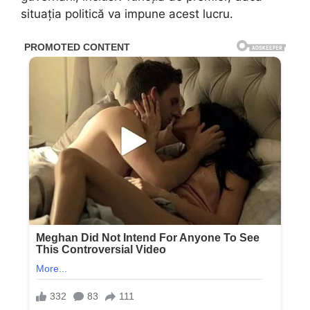
situația politică va impune acest lucru.