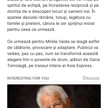
spiritul de echipă, pe încrederea reciprocă și pe
dorința de a descoperi locuri și oameni noi. În
spatele deciziei rămâne, totuși, legătura cu
familie și prieteni, cărora le cer sprijinul moral
pentru ceea ce urmează.
Ce urmează pentru Mirela Vaida se leagă astfel
de călătorie, provocare și adaptare. Publicul va
vedea, pas cu pas, cum se transformă această
alegere într-o poveste de drum, alături de Oana
Tomoiagă, pe traseul intens al Asia Express.