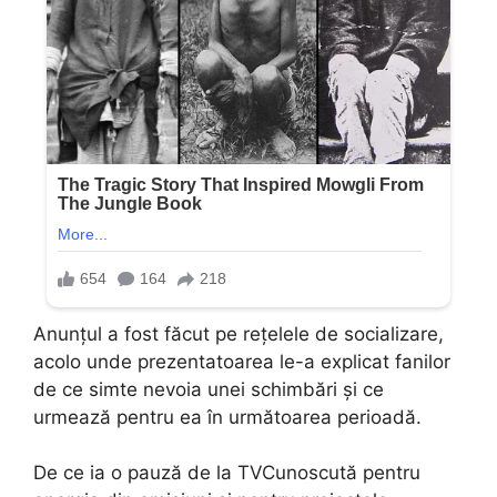
Anunțul a fost făcut pe rețelele de socializare,
acolo unde prezentatoarea le-a explicat fanilor
de ce simte nevoia unei schimbări și ce
urmează pentru ea în următoarea perioadă.
De ce ia o pauză de la TVCunoscută pentru