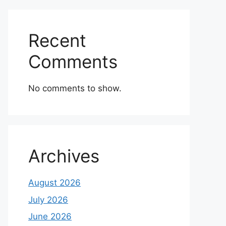
Recent
Comments
No comments to show.
Archives
August 2026
July 2026
June 2026