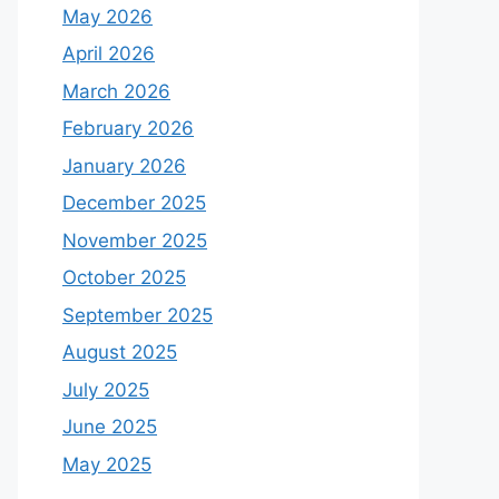
May 2026
April 2026
March 2026
February 2026
January 2026
December 2025
November 2025
October 2025
September 2025
August 2025
July 2025
June 2025
May 2025