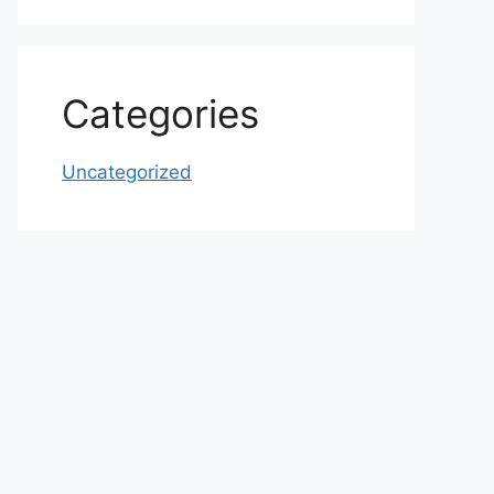
Categories
Uncategorized