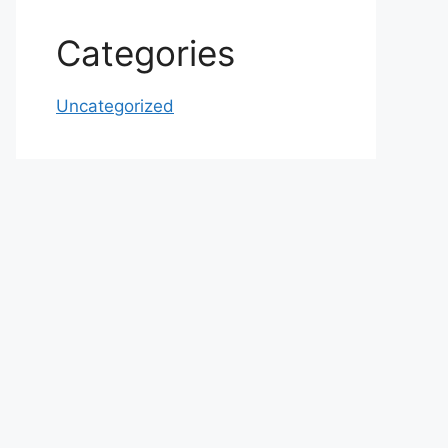
Categories
Uncategorized